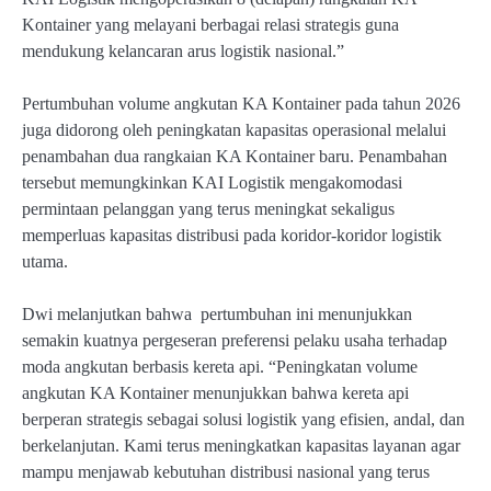
Kontainer yang melayani berbagai relasi strategis guna
mendukung kelancaran arus logistik nasional.”
Pertumbuhan volume angkutan KA Kontainer pada tahun 2026
juga didorong oleh peningkatan kapasitas operasional melalui
penambahan dua rangkaian KA Kontainer baru. Penambahan
tersebut memungkinkan KAI Logistik mengakomodasi
permintaan pelanggan yang terus meningkat sekaligus
memperluas kapasitas distribusi pada koridor-koridor logistik
utama.
Dwi melanjutkan bahwa pertumbuhan ini menunjukkan
semakin kuatnya pergeseran preferensi pelaku usaha terhadap
moda angkutan berbasis kereta api. “Peningkatan volume
angkutan KA Kontainer menunjukkan bahwa kereta api
berperan strategis sebagai solusi logistik yang efisien, andal, dan
berkelanjutan. Kami terus meningkatkan kapasitas layanan agar
mampu menjawab kebutuhan distribusi nasional yang terus