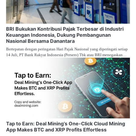
BRI Bukukan Kontribusi Pajak Terbesar di Industri
Keuangan Indonesia, Dukung Pembangunan
Nasional Bersama Danantara
Bertepatan dengan peringatan Hari Pajak Nasional yang diperingati setiap
14 Juli, PT Bank Rakyat Indonesia (Persero) Tbk atau BRI menegaskan…
Tap to Earn: Deal Mining’s One-Click Cloud Mining
App Makes BTC and XRP Profits Effortless