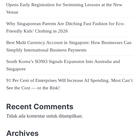
Opens Early Registration for Swimming Lessons at the New
Venue
Why Singaporean Parents Are Ditching Fast Fashion for Eco-
Friendly Kids’ Clothing in 2026
Best Multi Currency Account in Singapore: How Businesses Can
Simplify International Business Payments
South Korea’s SONO Signals Expansion Into Australia and
Singapore
91 Per Cent of Enterprises Will Increase AI Spending. Most Can’t
See the Cost — or the Risk!
Recent Comments
Tidak ada komentar untuk ditampilkan.
Archives