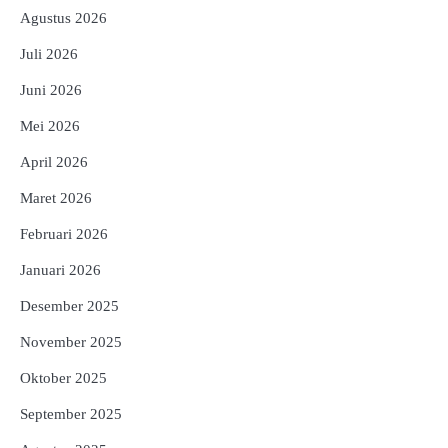
Agustus 2026
Juli 2026
Juni 2026
Mei 2026
April 2026
Maret 2026
Februari 2026
Januari 2026
Desember 2025
November 2025
Oktober 2025
September 2025