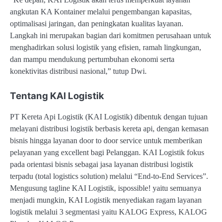
angkutan KA Kontainer melalui pengembangan kapasitas,
optimalisasi jaringan, dan peningkatan kualitas layanan.
Langkah ini merupakan bagian dari komitmen perusahaan untuk
menghadirkan solusi logistik yang efisien, ramah lingkungan,
dan mampu mendukung pertumbuhan ekonomi serta
konektivitas distribusi nasional,” tutup Dwi.
Tentang KAI Logistik
PT Kereta Api Logistik (KAI Logistik) dibentuk dengan tujuan
melayani distribusi logistik berbasis kereta api, dengan kemasan
bisnis hingga layanan door to door service untuk memberikan
pelayanan yang excellent bagi Pelanggan. KAI Logistik fokus
pada orientasi bisnis sebagai jasa layanan distribusi logistik
terpadu (total logistics solution) melalui “End-to-End Services”.
Mengusung tagline KAI Logistik, ispossible! yaitu semuanya
menjadi mungkin, KAI Logistik menyediakan ragam layanan
logistik melalui 3 segmentasi yaitu KALOG Express, KALOG