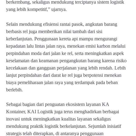
berkembang, sekaligus mendukung terciptanya sistem logistik
yang lebih kompetitif,” ujarnya.
Selain mendukung efisiensi rantai pasok, angkutan barang
berbasis rel juga memberikan nilai tambah dari sisi
keberlanjutan. Penggunaan kereta api mampu mengurangi
kepadatan lalu lintas jalan raya, menekan emisi karbon melalui
perpindahan moda dari jalan ke rel, serta meningkatkan aspek
keselamatan dan keamanan pengangkutan barang karena risiko
kecelakaan dan gangguan perjalanan yang lebih rendah. Lebih
lanjut perpindahan dari darat ke rel juga berpotensi menekan
biaya pemeliharaan jalan raya yang terdampak pada beban
berlebih.
Sebagai bagian dari penguatan ekosistem layanan KA
Kontainer, KAI Logistik juga terus menghadirkan berbagai
inovasi untuk meningkatkan kualitas layanan sekaligus
mendukung praktik logistik berkelanjutan. Sejumlah inisiatif
strategis telah diterapkan, di antaranya penggunaan