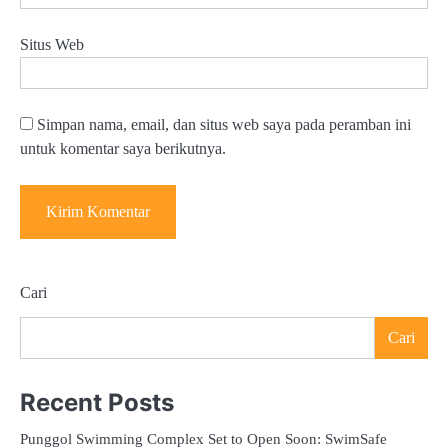
Situs Web
Simpan nama, email, dan situs web saya pada peramban ini
untuk komentar saya berikutnya.
Cari
Cari
Recent Posts
Punggol Swimming Complex Set to Open Soon: SwimSafe