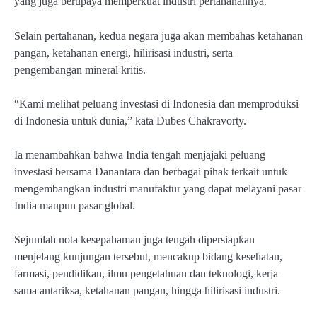
yang juga berupaya memperkuat industri pertahanannya.
Selain pertahanan, kedua negara juga akan membahas ketahanan
pangan, ketahanan energi, hilirisasi industri, serta
pengembangan mineral kritis.
“Kami melihat peluang investasi di Indonesia dan memproduksi
di Indonesia untuk dunia,” kata Dubes Chakravorty.
Ia menambahkan bahwa India tengah menjajaki peluang
investasi bersama Danantara dan berbagai pihak terkait untuk
mengembangkan industri manufaktur yang dapat melayani pasar
India maupun pasar global.
Sejumlah nota kesepahaman juga tengah dipersiapkan
menjelang kunjungan tersebut, mencakup bidang kesehatan,
farmasi, pendidikan, ilmu pengetahuan dan teknologi, kerja
sama antariksa, ketahanan pangan, hingga hilirisasi industri.