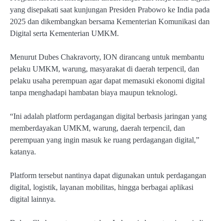
yang disepakati saat kunjungan Presiden Prabowo ke India pada
2025 dan dikembangkan bersama Kementerian Komunikasi dan
Digital serta Kementerian UMKM.
Menurut Dubes Chakravorty, ION dirancang untuk membantu
pelaku UMKM, warung, masyarakat di daerah terpencil, dan
pelaku usaha perempuan agar dapat memasuki ekonomi digital
tanpa menghadapi hambatan biaya maupun teknologi.
“Ini adalah platform perdagangan digital berbasis jaringan yang
memberdayakan UMKM, warung, daerah terpencil, dan
perempuan yang ingin masuk ke ruang perdagangan digital,”
katanya.
Platform tersebut nantinya dapat digunakan untuk perdagangan
digital, logistik, layanan mobilitas, hingga berbagai aplikasi
digital lainnya.