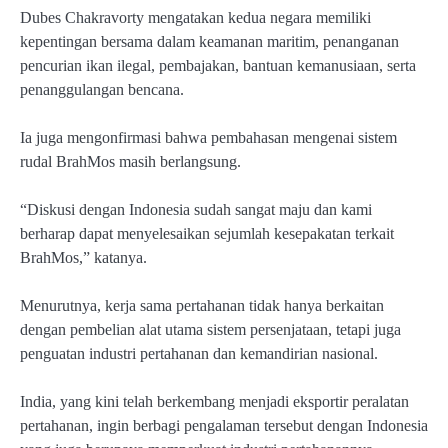
Dubes Chakravorty mengatakan kedua negara memiliki
kepentingan bersama dalam keamanan maritim, penanganan
pencurian ikan ilegal, pembajakan, bantuan kemanusiaan, serta
penanggulangan bencana.
Ia juga mengonfirmasi bahwa pembahasan mengenai sistem
rudal BrahMos masih berlangsung.
“Diskusi dengan Indonesia sudah sangat maju dan kami
berharap dapat menyelesaikan sejumlah kesepakatan terkait
BrahMos,” katanya.
Menurutnya, kerja sama pertahanan tidak hanya berkaitan
dengan pembelian alat utama sistem persenjataan, tetapi juga
penguatan industri pertahanan dan kemandirian nasional.
India, yang kini telah berkembang menjadi eksportir peralatan
pertahanan, ingin berbagi pengalaman tersebut dengan Indonesia