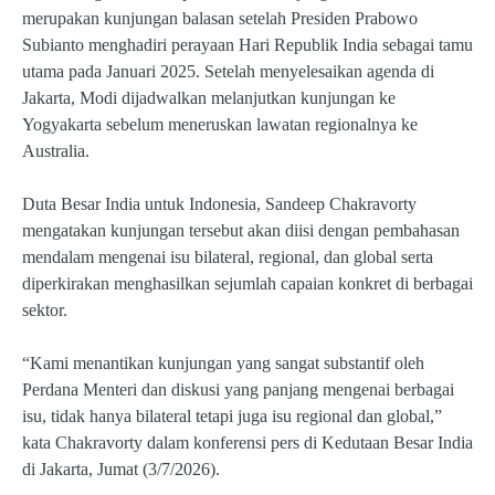
merupakan kunjungan balasan setelah Presiden Prabowo
Subianto menghadiri perayaan Hari Republik India sebagai tamu
utama pada Januari 2025. Setelah menyelesaikan agenda di
Jakarta, Modi dijadwalkan melanjutkan kunjungan ke
Yogyakarta sebelum meneruskan lawatan regionalnya ke
Australia.
Duta Besar India untuk Indonesia, Sandeep Chakravorty
mengatakan kunjungan tersebut akan diisi dengan pembahasan
mendalam mengenai isu bilateral, regional, dan global serta
diperkirakan menghasilkan sejumlah capaian konkret di berbagai
sektor.
“Kami menantikan kunjungan yang sangat substantif oleh
Perdana Menteri dan diskusi yang panjang mengenai berbagai
isu, tidak hanya bilateral tetapi juga isu regional dan global,”
kata Chakravorty dalam konferensi pers di Kedutaan Besar India
di Jakarta, Jumat (3/7/2026).