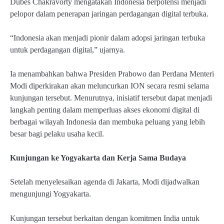
Dubes Chakravorty mengatakan Indonesia berpotensi menjadi
pelopor dalam penerapan jaringan perdagangan digital terbuka.
“Indonesia akan menjadi pionir dalam adopsi jaringan terbuka
untuk perdagangan digital,” ujarnya.
Ia menambahkan bahwa Presiden Prabowo dan Perdana Menteri
Modi diperkirakan akan meluncurkan ION secara resmi selama
kunjungan tersebut. Menurutnya, inisiatif tersebut dapat menjadi
langkah penting dalam memperluas akses ekonomi digital di
berbagai wilayah Indonesia dan membuka peluang yang lebih
besar bagi pelaku usaha kecil.
Kunjungan ke Yogyakarta dan Kerja Sama Budaya
Setelah menyelesaikan agenda di Jakarta, Modi dijadwalkan
mengunjungi Yogyakarta.
Kunjungan tersebut berkaitan dengan komitmen India untuk