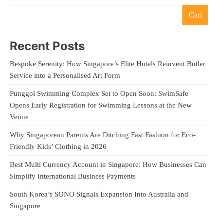
Cari
Recent Posts
Bespoke Serenity: How Singapore’s Elite Hotels Reinvent Butler
Service into a Personalised Art Form
Punggol Swimming Complex Set to Open Soon: SwimSafe
Opens Early Registration for Swimming Lessons at the New
Venue
Why Singaporean Parents Are Ditching Fast Fashion for Eco-
Friendly Kids’ Clothing in 2026
Best Multi Currency Account in Singapore: How Businesses Can
Simplify International Business Payments
South Korea’s SONO Signals Expansion Into Australia and
Singapore