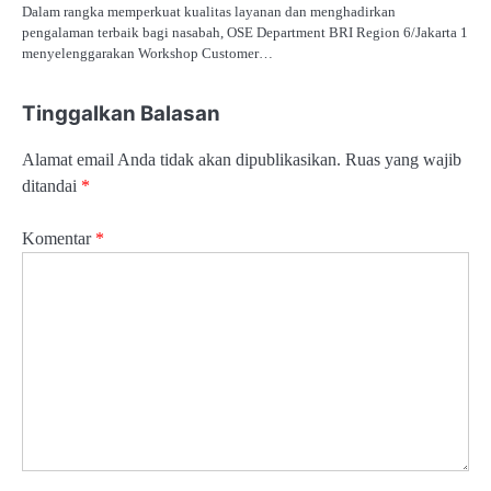
Dalam rangka memperkuat kualitas layanan dan menghadirkan
pengalaman terbaik bagi nasabah, OSE Department BRI Region 6/Jakarta 1
menyelenggarakan Workshop Customer…
Tinggalkan Balasan
Alamat email Anda tidak akan dipublikasikan.
Ruas yang wajib
ditandai
*
Komentar
*