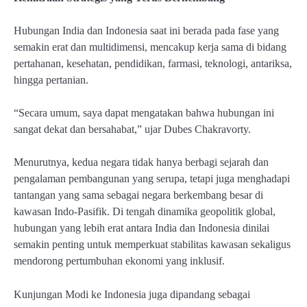
Hubungan India dan Indonesia saat ini berada pada fase yang
semakin erat dan multidimensi, mencakup kerja sama di bidang
pertahanan, kesehatan, pendidikan, farmasi, teknologi, antariksa,
hingga pertanian.
“Secara umum, saya dapat mengatakan bahwa hubungan ini
sangat dekat dan bersahabat,” ujar Dubes Chakravorty.
Menurutnya, kedua negara tidak hanya berbagi sejarah dan
pengalaman pembangunan yang serupa, tetapi juga menghadapi
tantangan yang sama sebagai negara berkembang besar di
kawasan Indo-Pasifik. Di tengah dinamika geopolitik global,
hubungan yang lebih erat antara India dan Indonesia dinilai
semakin penting untuk memperkuat stabilitas kawasan sekaligus
mendorong pertumbuhan ekonomi yang inklusif.
Kunjungan Modi ke Indonesia juga dipandang sebagai