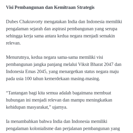
Visi Pembangunan dan Kemitraan Strategis
Dubes Chakravorty mengatakan India dan Indonesia memiliki
pengalaman sejarah dan aspirasi pembangunan yang serupa
sehingga kerja sama antara kedua negara menjadi semakin
relevan.
Menurutnya, kedua negara sama-sama memiliki visi
pembangunan jangka panjang melalui Viksit Bharat 2047 dan
Indonesia Emas 2045, yang menargetkan status negara maju
pada usia 100 tahun kemerdekaan masing-masing.
“Tantangan bagi kita semua adalah bagaimana membuat
hubungan ini menjadi relevan dan mampu meningkatkan
kehidupan masyarakat,” ujarnya.
Ia menambahkan bahwa India dan Indonesia memiliki
pengalaman kolonialisme dan perjalanan pembangunan yang