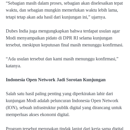
“Sebagian masih dalam proses, sebagian akan diselesaikan tepat
waktu, dan sebagian mungkin memerlukan waktu lebih lama,
tetapi tetap akan ada hasil dari kunjungan ini,” ujarnya.
Dubes India juga mengungkapkan bahwa terdapat usulan agar
Modi menyampaikan pidato di DPR RI selama kunjungan
tersebut, meskipun keputusan final masih menunggu konfirmasi.
“Ada usulan tersebut dan kami masih menunggu konfirmasi,”
katanya.
Indonesia Open Network Jadi Sorotan Kunjungan
Salah satu hasil paling penting yang diperkirakan lahir dari
kunjungan Modi adalah peluncuran Indonesia Open Network
(ION), sebuah infrastruktur publik digital yang dirancang untuk
memperluas akses ekonomi digital.
Program tersebut merupakan tindak lanjut dari kerja sama digital