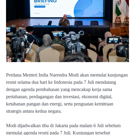
Perdana Menteri India Narendra Modi akan memulai kunjungan
resmi selama dua hari ke Indonesia pada 7 Juli mendatang
dengan agenda pembahasan yang mencakup kerja sama
pertahanan, perdagangan dan investasi, ekonomi digital,
ketahanan pangan dan energi, serta penguatan kemitraan
strategis antara kedua negara.
Modi dijadwalkan tiba di Jakarta pada malam 6 Juli sebelum
memulai agenda resmi pada 7 Juli. Kunjungan tersebut