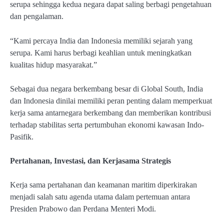
serupa sehingga kedua negara dapat saling berbagi pengetahuan
dan pengalaman.
“Kami percaya India dan Indonesia memiliki sejarah yang
serupa. Kami harus berbagi keahlian untuk meningkatkan
kualitas hidup masyarakat.”
Sebagai dua negara berkembang besar di Global South, India
dan Indonesia dinilai memiliki peran penting dalam memperkuat
kerja sama antarnegara berkembang dan memberikan kontribusi
terhadap stabilitas serta pertumbuhan ekonomi kawasan Indo-
Pasifik.
Pertahanan, Investasi, dan Kerjasama Strategis
Kerja sama pertahanan dan keamanan maritim diperkirakan
menjadi salah satu agenda utama dalam pertemuan antara
Presiden Prabowo dan Perdana Menteri Modi.