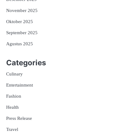
November 2025
Oktober 2025
September 2025
Agustus 2025
Categories
Culinary
Entertainment
Fashion
Health
Press Release
Travel