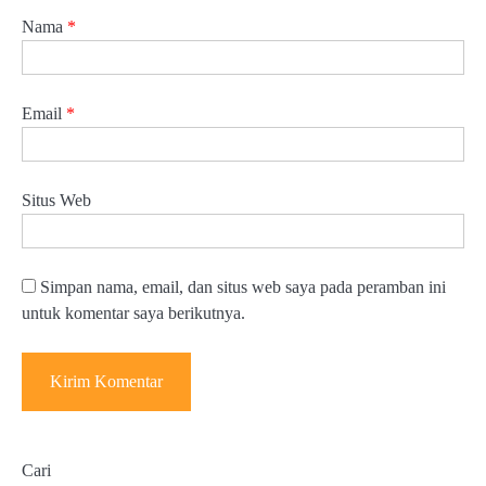
Nama
*
Email
*
Situs Web
Simpan nama, email, dan situs web saya pada peramban ini
untuk komentar saya berikutnya.
Cari