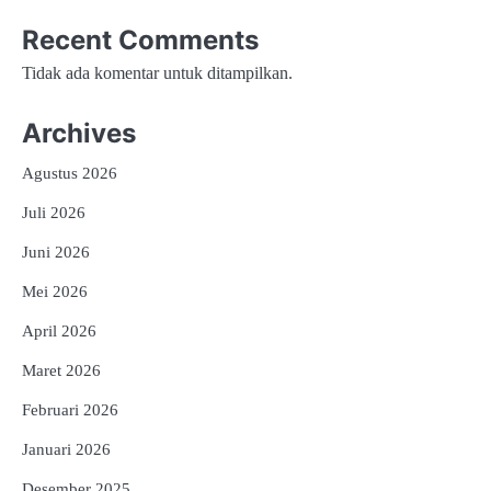
Recent Comments
Tidak ada komentar untuk ditampilkan.
Archives
Agustus 2026
Juli 2026
Juni 2026
Mei 2026
April 2026
Maret 2026
Februari 2026
Januari 2026
Desember 2025