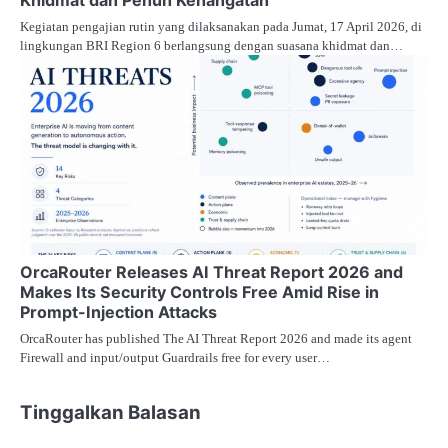
Kegiatan pengajian rutin yang dilaksanakan pada Jumat, 17 April 2026, di
lingkungan BRI Region 6 berlangsung dengan suasana khidmat dan…
OrcaRouter Releases AI Threat Report 2026 and
Makes Its Security Controls Free Amid Rise in
Prompt-Injection Attacks
OrcaRouter has published The AI Threat Report 2026 and made its agent
Firewall and input/output Guardrails free for every user…
Tinggalkan Balasan