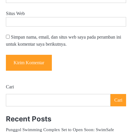
Situs Web
Simpan nama, email, dan situs web saya pada peramban ini
untuk komentar saya berikutnya.
Cari
Cari
Recent Posts
Punggol Swimming Complex Set to Open Soon: SwimSafe