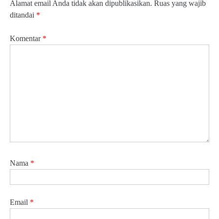
Alamat email Anda tidak akan dipublikasikan.
Ruas yang wajib
ditandai
*
Komentar
*
Nama
*
Email
*