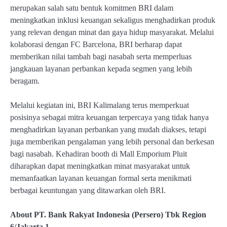
merupakan salah satu bentuk komitmen BRI dalam
meningkatkan inklusi keuangan sekaligus menghadirkan produk
yang relevan dengan minat dan gaya hidup masyarakat. Melalui
kolaborasi dengan FC Barcelona, BRI berharap dapat
memberikan nilai tambah bagi nasabah serta memperluas
jangkauan layanan perbankan kepada segmen yang lebih
beragam.
Melalui kegiatan ini, BRI Kalimalang terus memperkuat
posisinya sebagai mitra keuangan terpercaya yang tidak hanya
menghadirkan layanan perbankan yang mudah diakses, tetapi
juga memberikan pengalaman yang lebih personal dan berkesan
bagi nasabah. Kehadiran booth di Mall Emporium Pluit
diharapkan dapat meningkatkan minat masyarakat untuk
memanfaatkan layanan keuangan formal serta menikmati
berbagai keuntungan yang ditawarkan oleh BRI.
About PT. Bank Rakyat Indonesia (Persero) Tbk Region
6/Jakarta 1