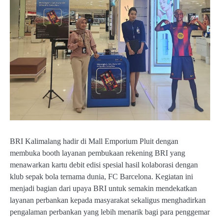
BRI Kalimalang hadir di Mall Emporium Pluit dengan
membuka booth layanan pembukaan rekening BRI yang
menawarkan kartu debit edisi spesial hasil kolaborasi dengan
klub sepak bola ternama dunia, FC Barcelona. Kegiatan ini
menjadi bagian dari upaya BRI untuk semakin mendekatkan
layanan perbankan kepada masyarakat sekaligus menghadirkan
pengalaman perbankan yang lebih menarik bagi para penggemar