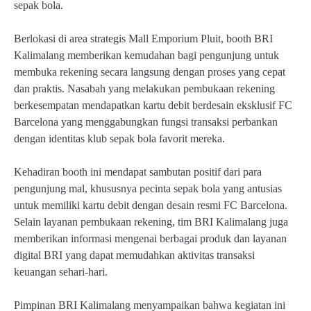
sepak bola.
Berlokasi di area strategis Mall Emporium Pluit, booth BRI
Kalimalang memberikan kemudahan bagi pengunjung untuk
membuka rekening secara langsung dengan proses yang cepat
dan praktis. Nasabah yang melakukan pembukaan rekening
berkesempatan mendapatkan kartu debit berdesain eksklusif FC
Barcelona yang menggabungkan fungsi transaksi perbankan
dengan identitas klub sepak bola favorit mereka.
Kehadiran booth ini mendapat sambutan positif dari para
pengunjung mal, khususnya pecinta sepak bola yang antusias
untuk memiliki kartu debit dengan desain resmi FC Barcelona.
Selain layanan pembukaan rekening, tim BRI Kalimalang juga
memberikan informasi mengenai berbagai produk dan layanan
digital BRI yang dapat memudahkan aktivitas transaksi
keuangan sehari-hari.
Pimpinan BRI Kalimalang menyampaikan bahwa kegiatan ini