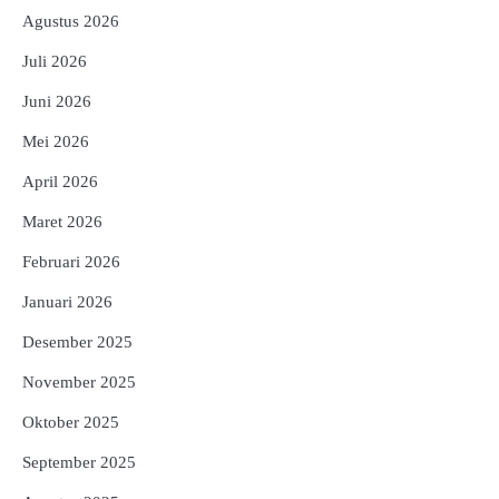
Agustus 2026
Juli 2026
Juni 2026
Mei 2026
April 2026
Maret 2026
Februari 2026
Januari 2026
Desember 2025
November 2025
Oktober 2025
September 2025