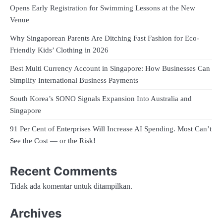
Opens Early Registration for Swimming Lessons at the New
Venue
Why Singaporean Parents Are Ditching Fast Fashion for Eco-
Friendly Kids’ Clothing in 2026
Best Multi Currency Account in Singapore: How Businesses Can
Simplify International Business Payments
South Korea’s SONO Signals Expansion Into Australia and
Singapore
91 Per Cent of Enterprises Will Increase AI Spending. Most Can’t
See the Cost — or the Risk!
Recent Comments
Tidak ada komentar untuk ditampilkan.
Archives