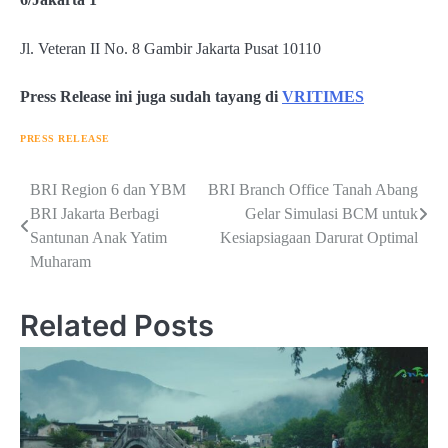
Jl. Veteran II No. 8 Gambir Jakarta Pusat 10110
Press Release ini juga sudah tayang di
VRITIMES
PRESS RELEASE
Navigasi
BRI Region 6 dan YBM
BRI Branch Office Tanah Abang
BRI Jakarta Berbagi
Gelar Simulasi BCM untuk
pos
Santunan Anak Yatim
Kesiapsiagaan Darurat Optimal
Muharam
Related Posts