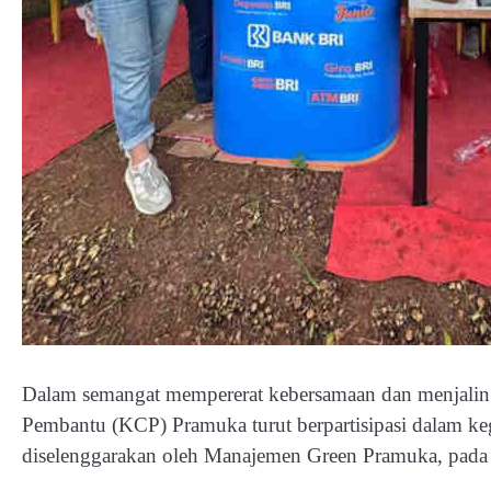
Dalam semangat mempererat kebersamaan dan menjalin
Pembantu (KCP) Pramuka turut berpartisipasi dalam k
diselenggarakan oleh Manajemen Green Pramuka, pada a