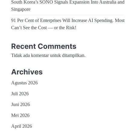
South Korea’s SONO Signals Expansion Into Australia and
Singapore
91 Per Cent of Enterprises Will Increase AI Spending. Most
Can’t See the Cost — or the Risk!
Recent Comments
Tidak ada komentar untuk ditampilkan.
Archives
Agustus 2026
Juli 2026
Juni 2026
Mei 2026
April 2026