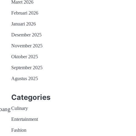
Maret 2026
Februari 2026
Januari 2026
Desember 2025
November 2025
Oktober 2025
September 2025
Agustus 2025
Categories
Culinary
abang
Entertainment
Fashion