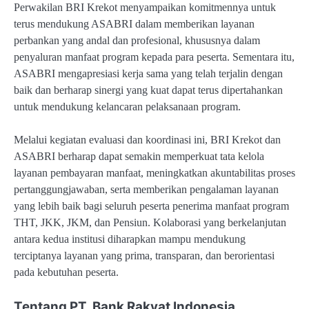
Perwakilan BRI Krekot menyampaikan komitmennya untuk
terus mendukung ASABRI dalam memberikan layanan
perbankan yang andal dan profesional, khususnya dalam
penyaluran manfaat program kepada para peserta. Sementara itu,
ASABRI mengapresiasi kerja sama yang telah terjalin dengan
baik dan berharap sinergi yang kuat dapat terus dipertahankan
untuk mendukung kelancaran pelaksanaan program.
Melalui kegiatan evaluasi dan koordinasi ini, BRI Krekot dan
ASABRI berharap dapat semakin memperkuat tata kelola
layanan pembayaran manfaat, meningkatkan akuntabilitas proses
pertanggungjawaban, serta memberikan pengalaman layanan
yang lebih baik bagi seluruh peserta penerima manfaat program
THT, JKK, JKM, dan Pensiun. Kolaborasi yang berkelanjutan
antara kedua institusi diharapkan mampu mendukung
terciptanya layanan yang prima, transparan, dan berorientasi
pada kebutuhan peserta.
Tentang PT. Bank Rakyat Indonesia