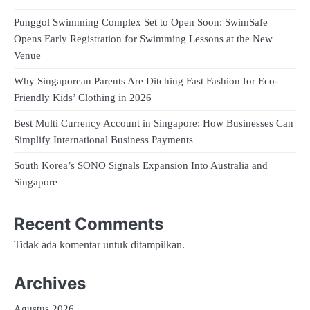
Punggol Swimming Complex Set to Open Soon: SwimSafe
Opens Early Registration for Swimming Lessons at the New
Venue
Why Singaporean Parents Are Ditching Fast Fashion for Eco-
Friendly Kids’ Clothing in 2026
Best Multi Currency Account in Singapore: How Businesses Can
Simplify International Business Payments
South Korea’s SONO Signals Expansion Into Australia and
Singapore
Recent Comments
Tidak ada komentar untuk ditampilkan.
Archives
Agustus 2026