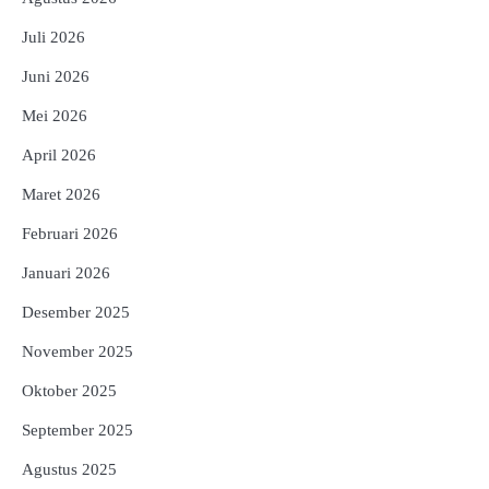
Juli 2026
Juni 2026
Mei 2026
April 2026
Maret 2026
Februari 2026
Januari 2026
Desember 2025
November 2025
Oktober 2025
September 2025
Agustus 2025