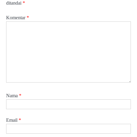
ditandai
*
Komentar
*
Nama
*
Email
*