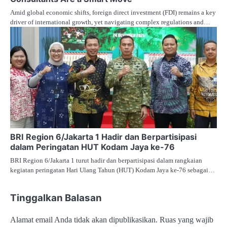
Amid global economic shifts, foreign direct investment (FDI) remains a key
driver of international growth, yet navigating complex regulations and…
BRI Region 6/Jakarta 1 Hadir dan Berpartisipasi
dalam Peringatan HUT Kodam Jaya ke-76
BRI Region 6/Jakarta 1 turut hadir dan berpartisipasi dalam rangkaian
kegiatan peringatan Hari Ulang Tahun (HUT) Kodam Jaya ke-76 sebagai…
Tinggalkan Balasan
Alamat email Anda tidak akan dipublikasikan.
Ruas yang wajib