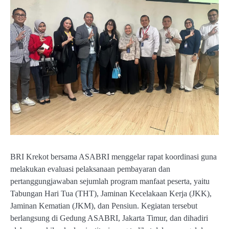
BRI Krekot bersama ASABRI menggelar rapat koordinasi guna
melakukan evaluasi pelaksanaan pembayaran dan
pertanggungjawaban sejumlah program manfaat peserta, yaitu
Tabungan Hari Tua (THT), Jaminan Kecelakaan Kerja (JKK),
Jaminan Kematian (JKM), dan Pensiun. Kegiatan tersebut
berlangsung di Gedung ASABRI, Jakarta Timur, dan dihadiri