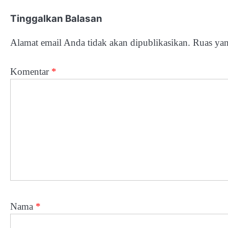
Tinggalkan Balasan
Alamat email Anda tidak akan dipublikasikan.
Ruas yan
Komentar
*
Nama
*