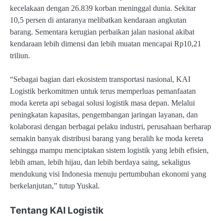
kecelakaan dengan 26.839 korban meninggal dunia. Sekitar
10,5 persen di antaranya melibatkan kendaraan angkutan
barang. Sementara kerugian perbaikan jalan nasional akibat
kendaraan lebih dimensi dan lebih muatan mencapai Rp10,21
triliun.
“Sebagai bagian dari ekosistem transportasi nasional, KAI
Logistik berkomitmen untuk terus memperluas pemanfaatan
moda kereta api sebagai solusi logistik masa depan. Melalui
peningkatan kapasitas, pengembangan jaringan layanan, dan
kolaborasi dengan berbagai pelaku industri, perusahaan berharap
semakin banyak distribusi barang yang beralih ke moda kereta
sehingga mampu menciptakan sistem logistik yang lebih efisien,
lebih aman, lebih hijau, dan lebih berdaya saing, sekaligus
mendukung visi Indonesia menuju pertumbuhan ekonomi yang
berkelanjutan,” tutup Yuskal.
Tentang KAI Logistik