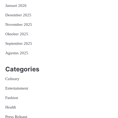
Januari 2026
Desember 2025
November 2025
Oktober 2025
September 2025
Agustus 2025
Categories
Culinary
Entertainment
Fashion
Health
Press Release