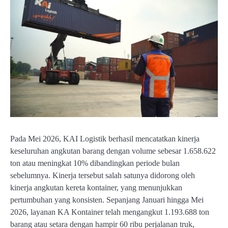
Pada Mei 2026, KAI Logistik berhasil mencatatkan kinerja
keseluruhan angkutan barang dengan volume sebesar 1.658.622
ton atau meningkat 10% dibandingkan periode bulan
sebelumnya. Kinerja tersebut salah satunya didorong oleh
kinerja angkutan kereta kontainer, yang menunjukkan
pertumbuhan yang konsisten. Sepanjang Januari hingga Mei
2026, layanan KA Kontainer telah mengangkut 1.193.688 ton
barang atau setara dengan hampir 60 ribu perjalanan truk,