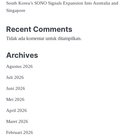
South Korea’s SONO Signals Expansion Into Australia and
Singapore
Recent Comments
Tidak ada komentar untuk ditampilkan.
Archives
Agustus 2026
Juli 2026
Juni 2026
Mei 2026
April 2026
Maret 2026
Februari 2026