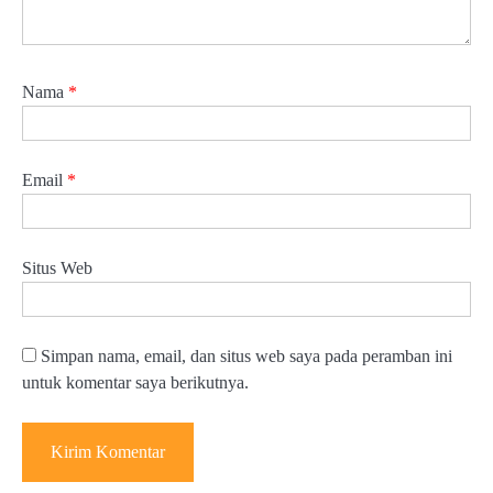
Nama
*
Email
*
Situs Web
Simpan nama, email, dan situs web saya pada peramban ini
untuk komentar saya berikutnya.