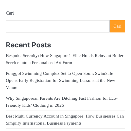
Cari
Cari
Recent Posts
Bespoke Serenity: How Singapore’s Elite Hotels Reinvent Butler
Service into a Personalised Art Form
Punggol Swimming Complex Set to Open Soon: SwimSafe
Opens Early Registration for Swimming Lessons at the New
Venue
Why Singaporean Parents Are Ditching Fast Fashion for Eco-
Friendly Kids’ Clothing in 2026
Best Multi Currency Account in Singapore: How Businesses Can
Simplify International Business Payments