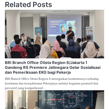
Related Posts
BRI Branch Office Otista Region 6/Jakarta 1
Gandeng RS Premiere Jatinegara Gelar Sosialisasi
dan Pemeriksaan EKG bagi Pekerja
BRI Branch Office Otista Region 6 menegaskan komitmennya terhadap
kesehatan dan kesejahteraan Pekerjanya melalui kegiatan promotif dan
preventif yang komprehensif.…